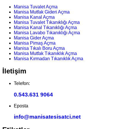
Manisa Tuvalet Açma
Manisa Mutfak Gideri Açma
Manisa Kanal Açma
Manisa Tuvalet Tıkanıklığı Açma
Manisa Kanal Tıkanıklığı Açma
Manisa Lavabo Tıkanıklığı Açma
Manisa Gider Açma
Manisa Pimaş Açma
Manisa Tıkalı Boru Açma
Manisa Mutfak Tıkanıklık Açma
Manisa Kırmadan Tıkanıklık Açma
İletişim
Telefon:
0.543.631 9064
Eposta
info@manisatesisatci.net