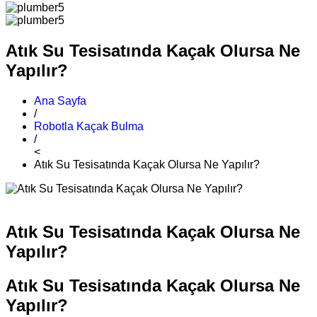
Atık Su Tesisatında Kaçak Olursa Ne
Yapılır?
Ana Sayfa
/
Robotla Kaçak Bulma
/
<
Atık Su Tesisatında Kaçak Olursa Ne Yapılır?
Atık Su Tesisatında Kaçak Olursa Ne
Yapılır?
Atık Su Tesisatında Kaçak Olursa Ne
Yapılır?