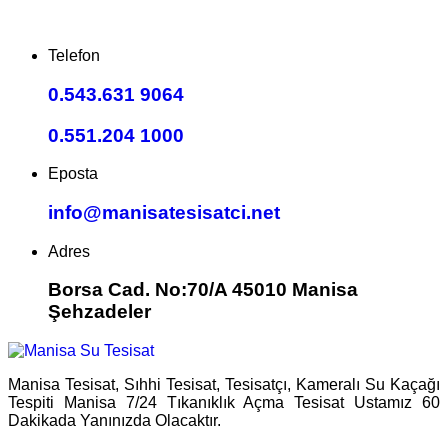
Telefon
0.543.631 9064
0.551.204 1000
Eposta
info@manisatesisatci.net
Adres
Borsa Cad. No:70/A 45010 Manisa
Şehzadeler
Manisa Tesisat, Sıhhi Tesisat, Tesisatçı, Kameralı Su Kaçağı
Tespiti Manisa 7/24 Tıkanıklık Açma Tesisat Ustamız 60
Dakikada Yanınızda Olacaktır.