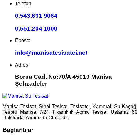
Telefon
0.543.631 9064
0.551.204 1000
Eposta
info@manisatesisatci.net
Adres
Borsa Cad. No:70/A 45010 Manisa
Şehzadeler
Manisa Tesisat, Sıhhi Tesisat, Tesisatçı, Kameralı Su Kaçağı
Tespiti Manisa 7/24 Tıkanıklık Açma Tesisat Ustamız 60
Dakikada Yanınızda Olacaktır.
Bağlantılar