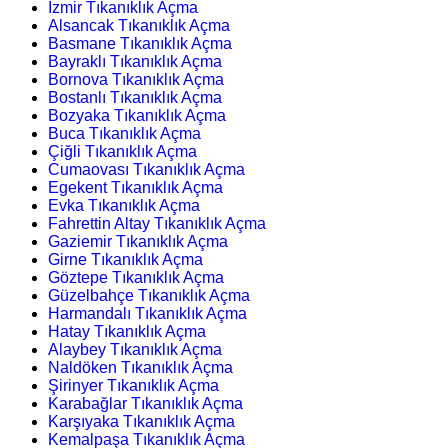
İzmir Tıkanıklık Açma
Alsancak Tıkanıklık Açma
Basmane Tıkanıklık Açma
Bayraklı Tıkanıklık Açma
Bornova Tıkanıklık Açma
Bostanlı Tıkanıklık Açma
Bozyaka Tıkanıklık Açma
Buca Tıkanıklık Açma
Çiğli Tıkanıklık Açma
Cumaovası Tıkanıklık Açma
Egekent Tıkanıklık Açma
Evka Tıkanıklık Açma
Fahrettin Altay Tıkanıklık Açma
Gaziemir Tıkanıklık Açma
Girne Tıkanıklık Açma
Göztepe Tıkanıklık Açma
Güzelbahçe Tıkanıklık Açma
Harmandalı Tıkanıklık Açma
Hatay Tıkanıklık Açma
Alaybey Tıkanıklık Açma
Naldöken Tıkanıklık Açma
Şirinyer Tıkanıklık Açma
Karabağlar Tıkanıklık Açma
Karşıyaka Tıkanıklık Açma
Kemalpaşa Tıkanıklık Açma