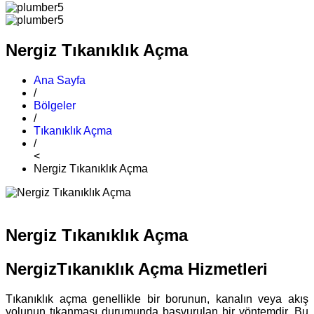
Nergiz Tıkanıklık Açma
Ana Sayfa
/
Bölgeler
/
Tıkanıklık Açma
/
<
Nergiz Tıkanıklık Açma
Nergiz Tıkanıklık Açma
NergizTıkanıklık Açma Hizmetleri
Tıkanıklık açma genellikle bir borunun, kanalın veya akış
yolunun tıkanması durumunda başvurulan bir yöntemdir. Bu