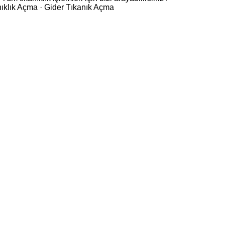
ıklık Açma · ‎Gider Tıkanık Açma