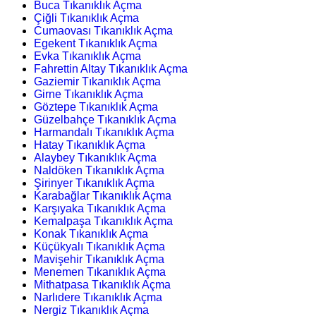
Buca Tıkanıklık Açma
Çiğli Tıkanıklık Açma
Cumaovası Tıkanıklık Açma
Egekent Tıkanıklık Açma
Evka Tıkanıklık Açma
Fahrettin Altay Tıkanıklık Açma
Gaziemir Tıkanıklık Açma
Girne Tıkanıklık Açma
Göztepe Tıkanıklık Açma
Güzelbahçe Tıkanıklık Açma
Harmandalı Tıkanıklık Açma
Hatay Tıkanıklık Açma
Alaybey Tıkanıklık Açma
Naldöken Tıkanıklık Açma
Şirinyer Tıkanıklık Açma
Karabağlar Tıkanıklık Açma
Karşıyaka Tıkanıklık Açma
Kemalpaşa Tıkanıklık Açma
Konak Tıkanıklık Açma
Küçükyalı Tıkanıklık Açma
Mavişehir Tıkanıklık Açma
Menemen Tıkanıklık Açma
Mithatpasa Tıkanıklık Açma
Narlıdere Tıkanıklık Açma
Nergiz Tıkanıklık Açma