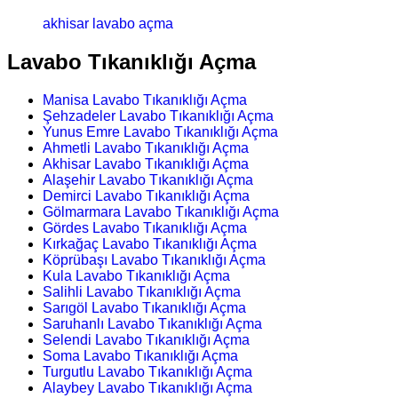
akhisar lavabo açma
Lavabo Tıkanıklığı Açma
Manisa Lavabo Tıkanıklığı Açma
Şehzadeler Lavabo Tıkanıklığı Açma
Yunus Emre Lavabo Tıkanıklığı Açma
Ahmetli Lavabo Tıkanıklığı Açma
Akhisar Lavabo Tıkanıklığı Açma
Alaşehir Lavabo Tıkanıklığı Açma
Demirci Lavabo Tıkanıklığı Açma
Gölmarmara Lavabo Tıkanıklığı Açma
Gördes Lavabo Tıkanıklığı Açma
Kırkağaç Lavabo Tıkanıklığı Açma
Köprübaşı Lavabo Tıkanıklığı Açma
Kula Lavabo Tıkanıklığı Açma
Salihli Lavabo Tıkanıklığı Açma
Sarıgöl Lavabo Tıkanıklığı Açma
Saruhanlı Lavabo Tıkanıklığı Açma
Selendi Lavabo Tıkanıklığı Açma
Soma Lavabo Tıkanıklığı Açma
Turgutlu Lavabo Tıkanıklığı Açma
Alaybey Lavabo Tıkanıklığı Açma