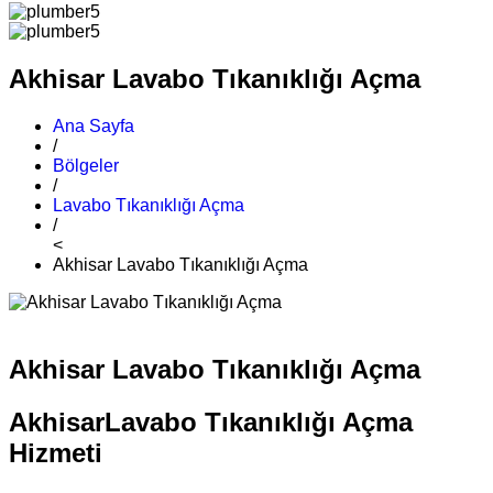
Akhisar Lavabo Tıkanıklığı Açma
Ana Sayfa
/
Bölgeler
/
Lavabo Tıkanıklığı Açma
/
<
Akhisar Lavabo Tıkanıklığı Açma
Akhisar Lavabo Tıkanıklığı Açma
AkhisarLavabo Tıkanıklığı Açma
Hizmeti