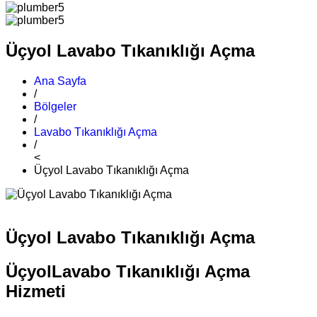
Üçyol Lavabo Tıkanıklığı Açma
Ana Sayfa
/
Bölgeler
/
Lavabo Tıkanıklığı Açma
/
<
Üçyol Lavabo Tıkanıklığı Açma
Üçyol Lavabo Tıkanıklığı Açma
ÜçyolLavabo Tıkanıklığı Açma
Hizmeti