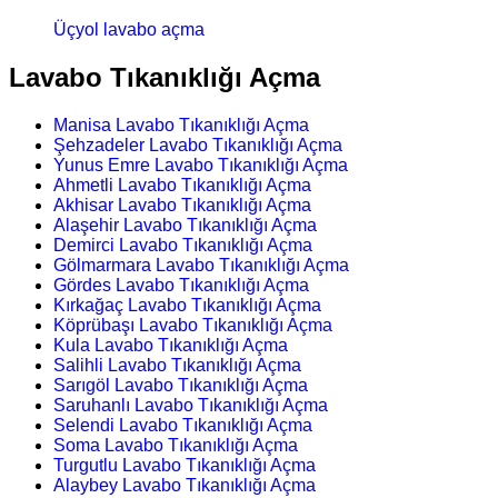
Üçyol lavabo açma
Lavabo Tıkanıklığı Açma
Manisa Lavabo Tıkanıklığı Açma
Şehzadeler Lavabo Tıkanıklığı Açma
Yunus Emre Lavabo Tıkanıklığı Açma
Ahmetli Lavabo Tıkanıklığı Açma
Akhisar Lavabo Tıkanıklığı Açma
Alaşehir Lavabo Tıkanıklığı Açma
Demirci Lavabo Tıkanıklığı Açma
Gölmarmara Lavabo Tıkanıklığı Açma
Gördes Lavabo Tıkanıklığı Açma
Kırkağaç Lavabo Tıkanıklığı Açma
Köprübaşı Lavabo Tıkanıklığı Açma
Kula Lavabo Tıkanıklığı Açma
Salihli Lavabo Tıkanıklığı Açma
Sarıgöl Lavabo Tıkanıklığı Açma
Saruhanlı Lavabo Tıkanıklığı Açma
Selendi Lavabo Tıkanıklığı Açma
Soma Lavabo Tıkanıklığı Açma
Turgutlu Lavabo Tıkanıklığı Açma
Alaybey Lavabo Tıkanıklığı Açma