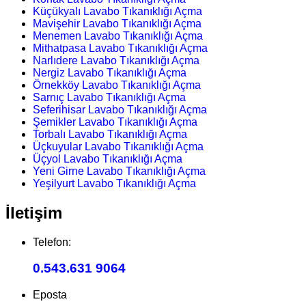
Küçükyalı Lavabo Tıkanıklığı Açma
Mavişehir Lavabo Tıkanıklığı Açma
Menemen Lavabo Tıkanıklığı Açma
Mithatpasa Lavabo Tıkanıklığı Açma
Narlıdere Lavabo Tıkanıklığı Açma
Nergiz Lavabo Tıkanıklığı Açma
Örnekköy Lavabo Tıkanıklığı Açma
Sarnıç Lavabo Tıkanıklığı Açma
Seferihisar Lavabo Tıkanıklığı Açma
Şemikler Lavabo Tıkanıklığı Açma
Torbalı Lavabo Tıkanıklığı Açma
Üçkuyular Lavabo Tıkanıklığı Açma
Üçyol Lavabo Tıkanıklığı Açma
Yeni Girne Lavabo Tıkanıklığı Açma
Yeşilyurt Lavabo Tıkanıklığı Açma
İletişim
Telefon:
0.543.631 9064
Eposta