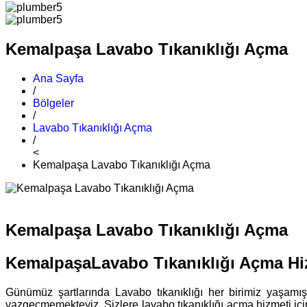
Kemalpaşa Lavabo Tıkanıklığı Açma
Ana Sayfa
/
Bölgeler
/
Lavabo Tıkanıklığı Açma
/
<
Kemalpaşa Lavabo Tıkanıklığı Açma
Kemalpaşa Lavabo Tıkanıklığı Açma
KemalpaşaLavabo Tıkanıklığı Açma Hi
Günümüz şartlarında Lavabo tıkanıklığı her birimiz yaşam
vazgeçmemekteyiz. Sizlere lavabo tıkanıklığı açma hizmeti iç