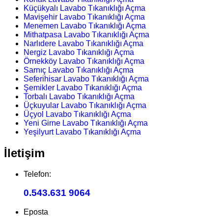
Küçükyalı Lavabo Tıkanıklığı Açma
Mavişehir Lavabo Tıkanıklığı Açma
Menemen Lavabo Tıkanıklığı Açma
Mithatpasa Lavabo Tıkanıklığı Açma
Narlıdere Lavabo Tıkanıklığı Açma
Nergiz Lavabo Tıkanıklığı Açma
Örnekköy Lavabo Tıkanıklığı Açma
Sarnıç Lavabo Tıkanıklığı Açma
Seferihisar Lavabo Tıkanıklığı Açma
Şemikler Lavabo Tıkanıklığı Açma
Torbalı Lavabo Tıkanıklığı Açma
Üçkuyular Lavabo Tıkanıklığı Açma
Üçyol Lavabo Tıkanıklığı Açma
Yeni Girne Lavabo Tıkanıklığı Açma
Yeşilyurt Lavabo Tıkanıklığı Açma
İletişim
Telefon:
0.543.631 9064
Eposta