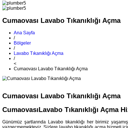
Cumaovası Lavabo Tıkanıklığı Açma
Ana Sayfa
/
Bölgeler
/
Lavabo Tıkanıklığı Açma
/
<
Cumaovası Lavabo Tıkanıklığı Açma
Cumaovası Lavabo Tıkanıklığı Açma
CumaovasıLavabo Tıkanıklığı Açma Hi
Günümüz şartlarında Lavabo tıkanıklığı her birimiz yaşam
vazgeçmemekteyiz. Sizlere lavabo tıkanıklığı açma hizmeti iç