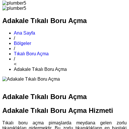
Adakale Tıkalı Boru Açma
Ana Sayfa
/
Bölgeler
/
Tıkalı Boru Açma
/
<
Adakale Tıkalı Boru Açma
Adakale Tıkalı Boru Açma
Adakale Tıkalı Boru Açma Hizmeti
Tıkalı boru açma pimaşlarda meydana gelen zorlu
tıkanıklıkları gidermektir. Bu zorlu tıkanıklıkların en baştaki