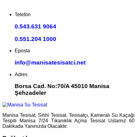
Telefon
0.543.631 9064
0.551.204 1000
Eposta
info@manisatesisatci.net
Adres
Borsa Cad. No:70/A 45010 Manisa
Şehzadeler
Manisa Tesisat, Sıhhi Tesisat, Tesisatçı, Kameralı Su Kaçağı
Tespiti Manisa 7/24 Tıkanıklık Açma Tesisat Ustamız 60
Dakikada Yanınızda Olacaktır.