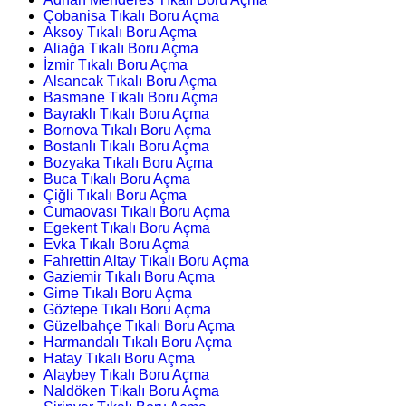
Çobanisa Tıkalı Boru Açma
Aksoy Tıkalı Boru Açma
Aliağa Tıkalı Boru Açma
İzmir Tıkalı Boru Açma
Alsancak Tıkalı Boru Açma
Basmane Tıkalı Boru Açma
Bayraklı Tıkalı Boru Açma
Bornova Tıkalı Boru Açma
Bostanlı Tıkalı Boru Açma
Bozyaka Tıkalı Boru Açma
Buca Tıkalı Boru Açma
Çiğli Tıkalı Boru Açma
Cumaovası Tıkalı Boru Açma
Egekent Tıkalı Boru Açma
Evka Tıkalı Boru Açma
Fahrettin Altay Tıkalı Boru Açma
Gaziemir Tıkalı Boru Açma
Girne Tıkalı Boru Açma
Göztepe Tıkalı Boru Açma
Güzelbahçe Tıkalı Boru Açma
Harmandalı Tıkalı Boru Açma
Hatay Tıkalı Boru Açma
Alaybey Tıkalı Boru Açma
Naldöken Tıkalı Boru Açma