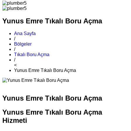
Yunus Emre Tıkalı Boru Açma
Ana Sayfa
/
Bölgeler
/
Tıkalı Boru Açma
/
<
Yunus Emre Tıkalı Boru Açma
Yunus Emre Tıkalı Boru Açma
Yunus Emre Tıkalı Boru Açma
Hizmeti