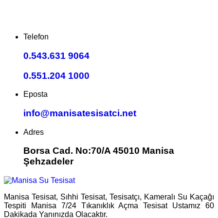
Telefon
0.543.631 9064
0.551.204 1000
Eposta
info@manisatesisatci.net
Adres
Borsa Cad. No:70/A 45010 Manisa
Şehzadeler
Manisa Tesisat, Sıhhi Tesisat, Tesisatçı, Kameralı Su Kaçağı
Tespiti Manisa 7/24 Tıkanıklık Açma Tesisat Ustamız 60
Dakikada Yanınızda Olacaktır.