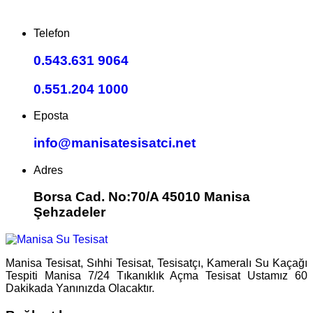
Telefon
0.543.631 9064
0.551.204 1000
Eposta
info@manisatesisatci.net
Adres
Borsa Cad. No:70/A 45010 Manisa
Şehzadeler
Manisa Tesisat, Sıhhi Tesisat, Tesisatçı, Kameralı Su Kaçağı
Tespiti Manisa 7/24 Tıkanıklık Açma Tesisat Ustamız 60
Dakikada Yanınızda Olacaktır.