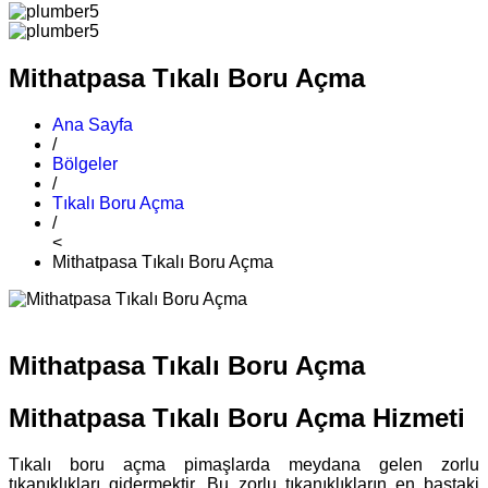
Mithatpasa Tıkalı Boru Açma
Ana Sayfa
/
Bölgeler
/
Tıkalı Boru Açma
/
<
Mithatpasa Tıkalı Boru Açma
Mithatpasa Tıkalı Boru Açma
Mithatpasa Tıkalı Boru Açma Hizmeti
Tıkalı boru açma pimaşlarda meydana gelen zorlu
tıkanıklıkları gidermektir. Bu zorlu tıkanıklıkların en baştaki