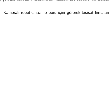
.Kameralı robot cihaz ile boru içini görerek tesisat firmaları