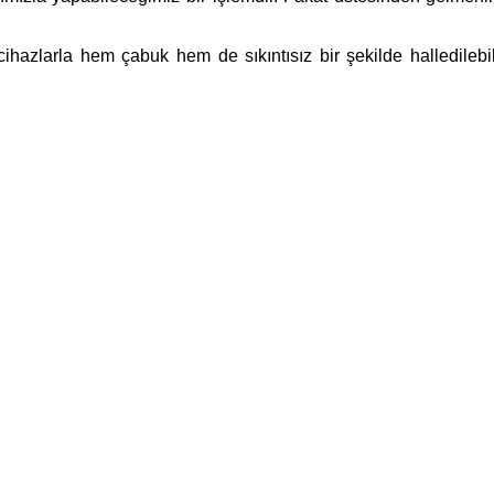
ihazlarla hem çabuk hem de sıkıntısız bir şekilde halledilebilir