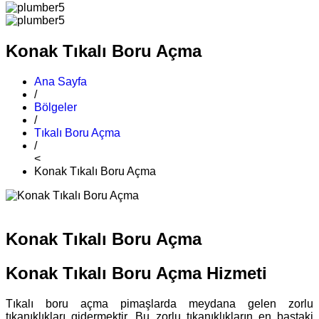
Konak Tıkalı Boru Açma
Ana Sayfa
/
Bölgeler
/
Tıkalı Boru Açma
/
<
Konak Tıkalı Boru Açma
Konak Tıkalı Boru Açma
Konak Tıkalı Boru Açma Hizmeti
Tıkalı boru açma pimaşlarda meydana gelen zorlu
tıkanıklıkları gidermektir. Bu zorlu tıkanıklıkların en baştaki