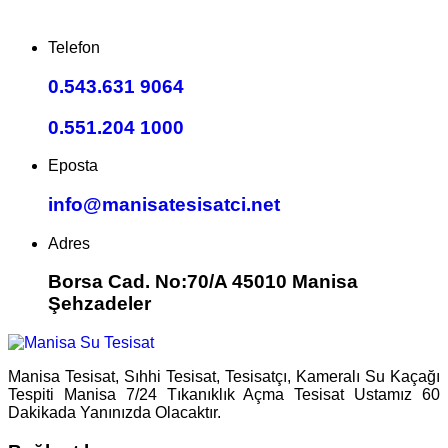
Telefon
0.543.631 9064
0.551.204 1000
Eposta
info@manisatesisatci.net
Adres
Borsa Cad. No:70/A 45010 Manisa
Şehzadeler
Manisa Tesisat, Sıhhi Tesisat, Tesisatçı, Kameralı Su Kaçağı
Tespiti Manisa 7/24 Tıkanıklık Açma Tesisat Ustamız 60
Dakikada Yanınızda Olacaktır.