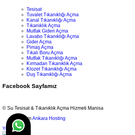
Tesisat
Tuvalet Tıkanıklığı Açma
Kanal Tıkanıklığı Açma
Tıkanıklık Açma
Mutfak Gideri Açma
Lavabo Tıkanıklığı Açma
Gider Açma
Pimaş Açma
Tıkalı Boru Açma
Mutfak Tıkanıklığı Açma
Kırmadan Tıkanıklık Açma
Klozet Tıkanıklığı Açma
Duş Tıkanıklığı Açma
Facebook Sayfamız
© Su Tesisat & Tıkanıklık Açma Hizmeti Manisa
Tasarım
Ankara Hosting
Yukarı