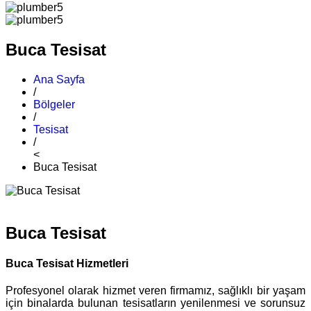
Buca Tesisat
Ana Sayfa
/
Bölgeler
/
Tesisat
/
<
Buca Tesisat
Buca Tesisat
Buca Tesisat Hizmetleri
Profesyonel olarak hizmet veren firmamız, sağlıklı bir yaşam
için binalarda bulunan tesisatların yenilenmesi ve sorunsuz