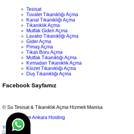
Tesisat
Tuvalet Tıkanıklığı Açma
Kanal Tıkanıklığı Açma
Tıkanıklık Açma
Mutfak Gideri Açma
Lavabo Tıkanıklığı Açma
Gider Açma
Pimaş Açma
Tıkalı Boru Açma
Mutfak Tıkanıklığı Açma
Kırmadan Tıkanıklık Açma
Klozet Tıkanıklığı Açma
Duş Tıkanıklığı Açma
Facebook Sayfamız
© Su Tesisat & Tıkanıklık Açma Hizmeti Manisa
Tasarım
Ankara Hosting
Yukarı