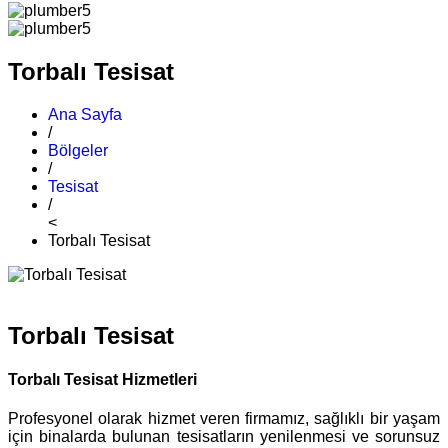
Torbalı Tesisat
Ana Sayfa
/
Bölgeler
/
Tesisat
/
<
Torbalı Tesisat
Torbalı Tesisat
Torbalı Tesisat Hizmetleri
Profesyonel olarak hizmet veren firmamız, sağlıklı bir yaşam
için binalarda bulunan tesisatların yenilenmesi ve sorunsuz