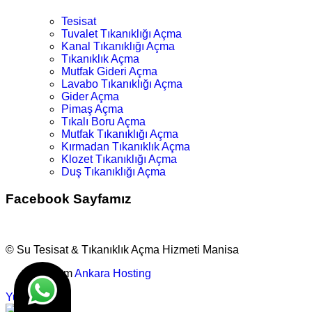
Tesisat
Tuvalet Tıkanıklığı Açma
Kanal Tıkanıklığı Açma
Tıkanıklık Açma
Mutfak Gideri Açma
Lavabo Tıkanıklığı Açma
Gider Açma
Pimaş Açma
Tıkalı Boru Açma
Mutfak Tıkanıklığı Açma
Kırmadan Tıkanıklık Açma
Klozet Tıkanıklığı Açma
Duş Tıkanıklığı Açma
Facebook Sayfamız
© Su Tesisat & Tıkanıklık Açma Hizmeti Manisa
Tasarım
Ankara Hosting
Yukarı