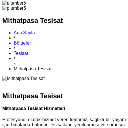
Mithatpasa Tesisat
Ana Sayfa
/
Bölgeler
/
Tesisat
/
<
Mithatpasa Tesisat
Mithatpasa Tesisat
Mithatpasa Tesisat Hizmetleri
Profesyonel olarak hizmet veren firmamız, sağlıklı bir yaşam
için binalarda bulunan tesisatların yenilenmesi ve sorunsuz