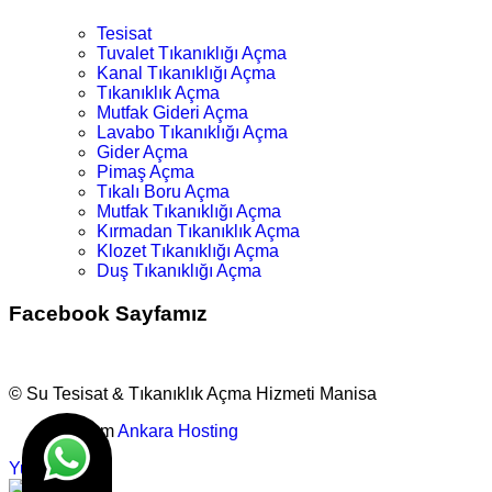
Tesisat
Tuvalet Tıkanıklığı Açma
Kanal Tıkanıklığı Açma
Tıkanıklık Açma
Mutfak Gideri Açma
Lavabo Tıkanıklığı Açma
Gider Açma
Pimaş Açma
Tıkalı Boru Açma
Mutfak Tıkanıklığı Açma
Kırmadan Tıkanıklık Açma
Klozet Tıkanıklığı Açma
Duş Tıkanıklığı Açma
Facebook Sayfamız
© Su Tesisat & Tıkanıklık Açma Hizmeti Manisa
Tasarım
Ankara Hosting
Yukarı