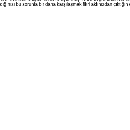
ığınızı bu sorunla bir daha karşılaşmak fikri aklınızdan çıktığın