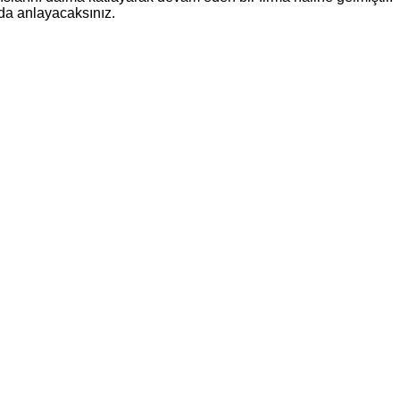
 da anlayacaksınız.