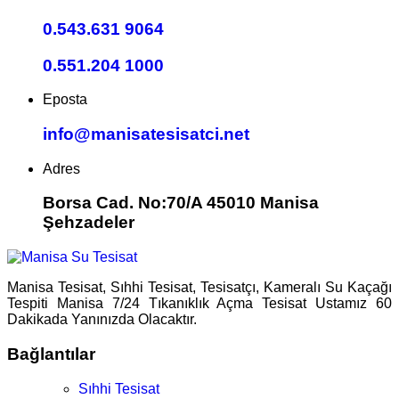
0.543.631 9064
0.551.204 1000
Eposta
info@manisatesisatci.net
Adres
Borsa Cad. No:70/A 45010 Manisa
Şehzadeler
Manisa Tesisat, Sıhhi Tesisat, Tesisatçı, Kameralı Su Kaçağı
Tespiti Manisa 7/24 Tıkanıklık Açma Tesisat Ustamız 60
Dakikada Yanınızda Olacaktır.
Bağlantılar
Sıhhi Tesisat