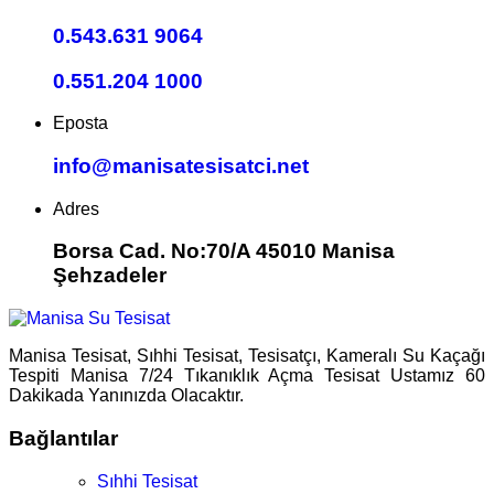
0.543.631 9064
0.551.204 1000
Eposta
info@manisatesisatci.net
Adres
Borsa Cad. No:70/A 45010 Manisa
Şehzadeler
Manisa Tesisat, Sıhhi Tesisat, Tesisatçı, Kameralı Su Kaçağı
Tespiti Manisa 7/24 Tıkanıklık Açma Tesisat Ustamız 60
Dakikada Yanınızda Olacaktır.
Bağlantılar
Sıhhi Tesisat