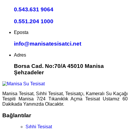
0.543.631 9064
0.551.204 1000
Eposta
info@manisatesisatci.net
Adres
Borsa Cad. No:70/A 45010 Manisa
Şehzadeler
Manisa Tesisat, Sıhhi Tesisat, Tesisatçı, Kameralı Su Kaçağı
Tespiti Manisa 7/24 Tıkanıklık Açma Tesisat Ustamız 60
Dakikada Yanınızda Olacaktır.
Bağlantılar
Sıhhi Tesisat