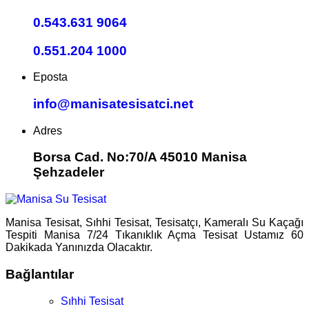
0.543.631 9064
0.551.204 1000
Eposta
info@manisatesisatci.net
Adres
Borsa Cad. No:70/A 45010 Manisa
Şehzadeler
Manisa Tesisat, Sıhhi Tesisat, Tesisatçı, Kameralı Su Kaçağı
Tespiti Manisa 7/24 Tıkanıklık Açma Tesisat Ustamız 60
Dakikada Yanınızda Olacaktır.
Bağlantılar
Sıhhi Tesisat