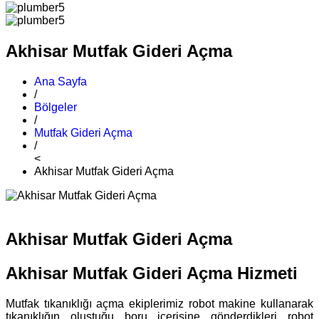
Akhisar Mutfak Gideri Açma
Ana Sayfa
/
Bölgeler
/
Mutfak Gideri Açma
/
<
Akhisar Mutfak Gideri Açma
Akhisar Mutfak Gideri Açma
Akhisar Mutfak Gideri Açma Hizmeti
Mutfak tıkanıklığı açma ekiplerimiz robot makine kullanarak
tıkanıklığın oluştuğu boru içerisine gönderdikleri robot