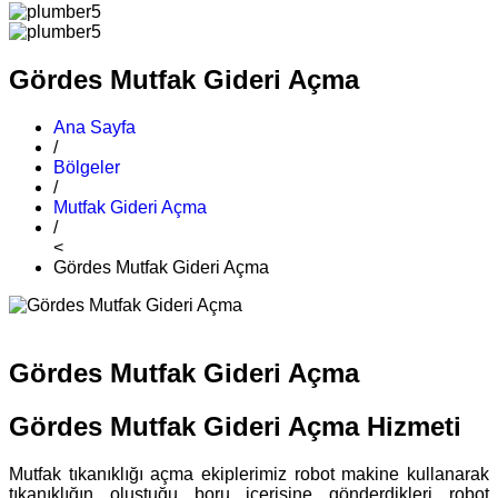
Gördes Mutfak Gideri Açma
Ana Sayfa
/
Bölgeler
/
Mutfak Gideri Açma
/
<
Gördes Mutfak Gideri Açma
Gördes Mutfak Gideri Açma
Gördes Mutfak Gideri Açma Hizmeti
Mutfak tıkanıklığı açma ekiplerimiz robot makine kullanarak
tıkanıklığın oluştuğu boru içerisine gönderdikleri robot