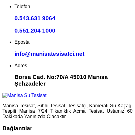
Telefon
0.543.631 9064
0.551.204 1000
Eposta
info@manisatesisatci.net
Adres
Borsa Cad. No:70/A 45010 Manisa
Şehzadeler
Manisa Tesisat, Sıhhi Tesisat, Tesisatçı, Kameralı Su Kaçağı
Tespiti Manisa 7/24 Tıkanıklık Açma Tesisat Ustamız 60
Dakikada Yanınızda Olacaktır.
Bağlantılar