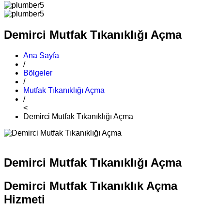
Demirci Mutfak Tıkanıklığı Açma
Ana Sayfa
/
Bölgeler
/
Mutfak Tıkanıklığı Açma
/
<
Demirci Mutfak Tıkanıklığı Açma
Demirci Mutfak Tıkanıklığı Açma
Demirci Mutfak Tıkanıklık Açma
Hizmeti