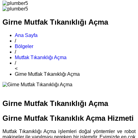
Girne Mutfak Tıkanıklığı Açma
Ana Sayfa
/
Bölgeler
/
Mutfak Tıkanıklığı Açma
/
<
Girne Mutfak Tıkanıklığı Açma
Girne Mutfak Tıkanıklığı Açma
Girne Mutfak Tıkanıklık Açma Hizmeti
Mutfak Tıkanıklığı Açma işlemleri doğal yöntemler ve robot
makineler ile yapılması gereken bir işlemdir. Evimizde en çok