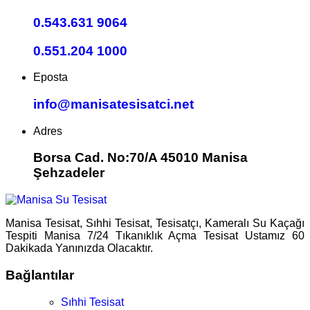
0.543.631 9064
0.551.204 1000
Eposta
info@manisatesisatci.net
Adres
Borsa Cad. No:70/A 45010 Manisa
Şehzadeler
Manisa Tesisat, Sıhhi Tesisat, Tesisatçı, Kameralı Su Kaçağı
Tespiti Manisa 7/24 Tıkanıklık Açma Tesisat Ustamız 60
Dakikada Yanınızda Olacaktır.
Bağlantılar
Sıhhi Tesisat