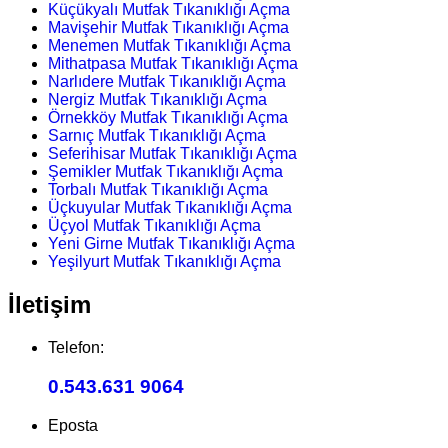
Küçükyalı Mutfak Tıkanıklığı Açma
Mavişehir Mutfak Tıkanıklığı Açma
Menemen Mutfak Tıkanıklığı Açma
Mithatpasa Mutfak Tıkanıklığı Açma
Narlıdere Mutfak Tıkanıklığı Açma
Nergiz Mutfak Tıkanıklığı Açma
Örnekköy Mutfak Tıkanıklığı Açma
Sarnıç Mutfak Tıkanıklığı Açma
Seferihisar Mutfak Tıkanıklığı Açma
Şemikler Mutfak Tıkanıklığı Açma
Torbalı Mutfak Tıkanıklığı Açma
Üçkuyular Mutfak Tıkanıklığı Açma
Üçyol Mutfak Tıkanıklığı Açma
Yeni Girne Mutfak Tıkanıklığı Açma
Yeşilyurt Mutfak Tıkanıklığı Açma
İletişim
Telefon:
0.543.631 9064
Eposta