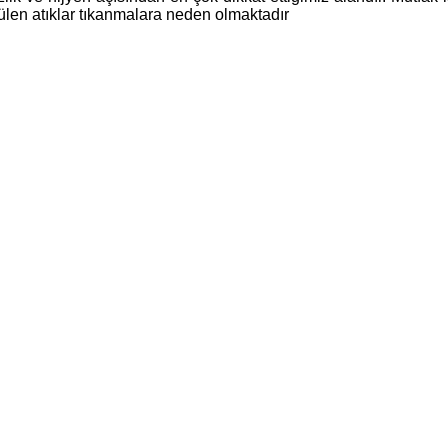
ülen atıklar tıkanmalara neden olmaktadır