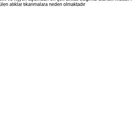
ülen atıklar tıkanmalara neden olmaktadır