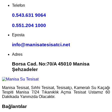
Telefon
0.543.631 9064
0.551.204 1000
Eposta
info@manisatesisatci.net
Adres
Borsa Cad. No:70/A 45010 Manisa
Şehzadeler
Manisa Tesisat, Sıhhi Tesisat, Tesisatçı, Kameralı Su Kaçağı
Tespiti Manisa 7/24 Tıkanıklık Açma Tesisat Ustamız 60
Dakikada Yanınızda Olacaktır.
Bağlantılar