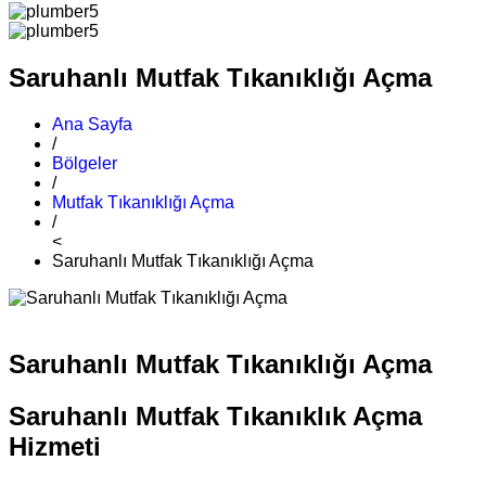
Saruhanlı Mutfak Tıkanıklığı Açma
Ana Sayfa
/
Bölgeler
/
Mutfak Tıkanıklığı Açma
/
<
Saruhanlı Mutfak Tıkanıklığı Açma
Saruhanlı Mutfak Tıkanıklığı Açma
Saruhanlı Mutfak Tıkanıklık Açma
Hizmeti