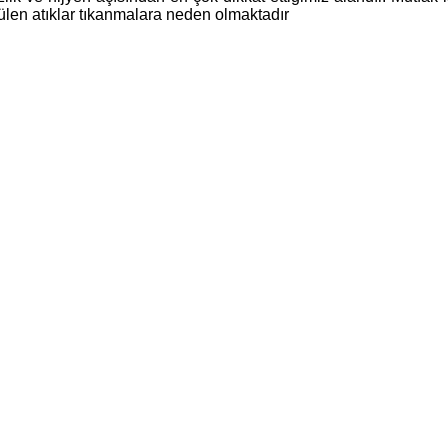
ülen atıklar tıkanmalara neden olmaktadır