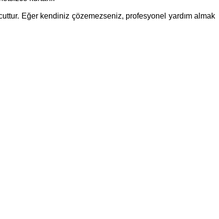
 mevcuttur. Eğer kendiniz çözemezseniz, profesyonel yardım almak