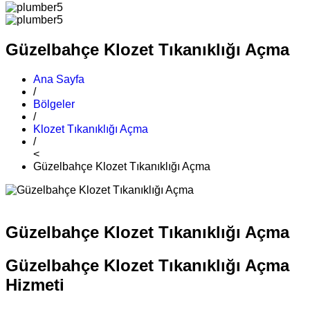
Güzelbahçe Klozet Tıkanıklığı Açma
Ana Sayfa
/
Bölgeler
/
Klozet Tıkanıklığı Açma
/
<
Güzelbahçe Klozet Tıkanıklığı Açma
Güzelbahçe Klozet Tıkanıklığı Açma
Güzelbahçe Klozet Tıkanıklığı Açma
Hizmeti