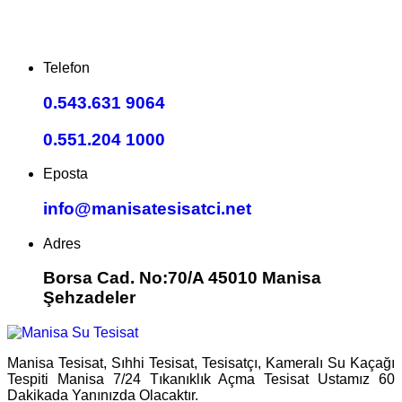
Telefon
0.543.631 9064
0.551.204 1000
Eposta
info@manisatesisatci.net
Adres
Borsa Cad. No:70/A 45010 Manisa
Şehzadeler
Manisa Tesisat, Sıhhi Tesisat, Tesisatçı, Kameralı Su Kaçağı
Tespiti Manisa 7/24 Tıkanıklık Açma Tesisat Ustamız 60
Dakikada Yanınızda Olacaktır.