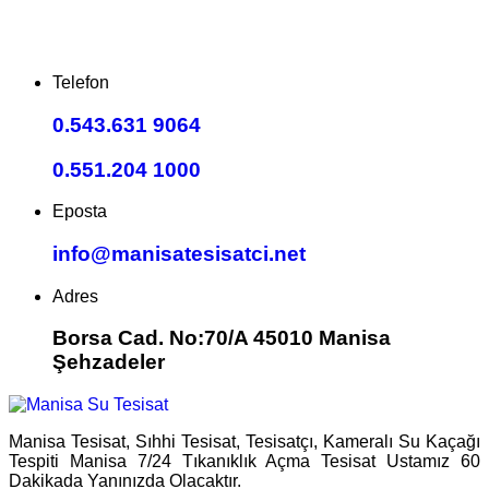
Telefon
0.543.631 9064
0.551.204 1000
Eposta
info@manisatesisatci.net
Adres
Borsa Cad. No:70/A 45010 Manisa
Şehzadeler
Manisa Tesisat, Sıhhi Tesisat, Tesisatçı, Kameralı Su Kaçağı
Tespiti Manisa 7/24 Tıkanıklık Açma Tesisat Ustamız 60
Dakikada Yanınızda Olacaktır.