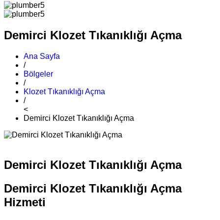
Demirci Klozet Tıkanıklığı Açma
Ana Sayfa
/
Bölgeler
/
Klozet Tıkanıklığı Açma
/
<
Demirci Klozet Tıkanıklığı Açma
Demirci Klozet Tıkanıklığı Açma
Demirci Klozet Tıkanıklığı Açma
Hizmeti