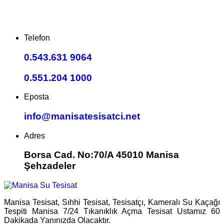
Telefon
0.543.631 9064
0.551.204 1000
Eposta
info@manisatesisatci.net
Adres
Borsa Cad. No:70/A 45010 Manisa
Şehzadeler
Manisa Tesisat, Sıhhi Tesisat, Tesisatçı, Kameralı Su Kaçağı
Tespiti Manisa 7/24 Tıkanıklık Açma Tesisat Ustamız 60
Dakikada Yanınızda Olacaktır.