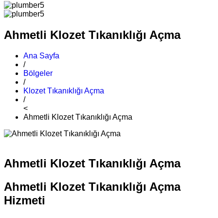
Ahmetli Klozet Tıkanıklığı Açma
Ana Sayfa
/
Bölgeler
/
Klozet Tıkanıklığı Açma
/
<
Ahmetli Klozet Tıkanıklığı Açma
Ahmetli Klozet Tıkanıklığı Açma
Ahmetli Klozet Tıkanıklığı Açma
Hizmeti