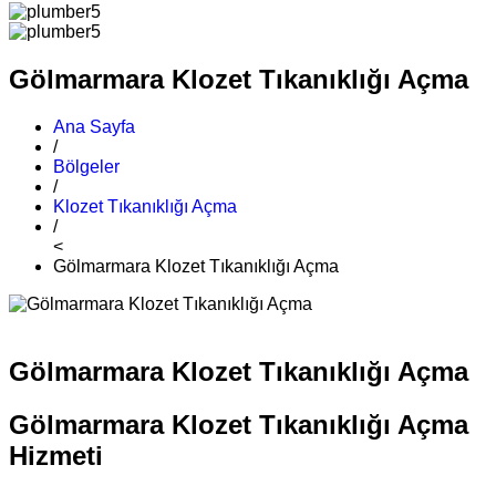
Gölmarmara Klozet Tıkanıklığı Açma
Ana Sayfa
/
Bölgeler
/
Klozet Tıkanıklığı Açma
/
<
Gölmarmara Klozet Tıkanıklığı Açma
Gölmarmara Klozet Tıkanıklığı Açma
Gölmarmara Klozet Tıkanıklığı Açma
Hizmeti