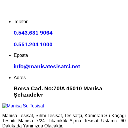
Telefon
0.543.631 9064
0.551.204 1000
Eposta
info@manisatesisatci.net
Adres
Borsa Cad. No:70/A 45010 Manisa
Şehzadeler
Manisa Tesisat, Sıhhi Tesisat, Tesisatçı, Kameralı Su Kaçağı
Tespiti Manisa 7/24 Tıkanıklık Açma Tesisat Ustamız 60
Dakikada Yanınızda Olacaktır.