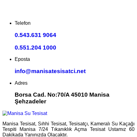
Telefon
0.543.631 9064
0.551.204 1000
Eposta
info@manisatesisatci.net
Adres
Borsa Cad. No:70/A 45010 Manisa
Şehzadeler
Manisa Tesisat, Sıhhi Tesisat, Tesisatçı, Kameralı Su Kaçağı
Tespiti Manisa 7/24 Tıkanıklık Açma Tesisat Ustamız 60
Dakikada Yanınızda Olacaktır.