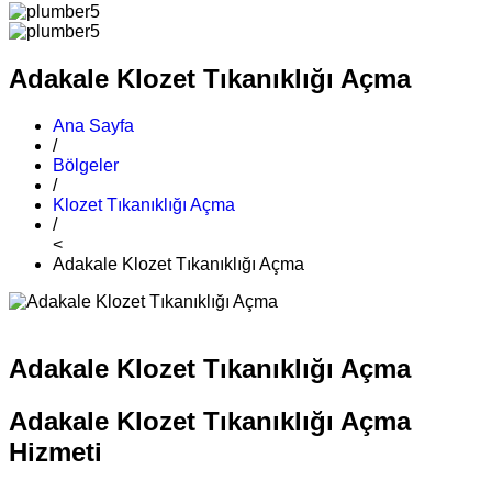
Adakale Klozet Tıkanıklığı Açma
Ana Sayfa
/
Bölgeler
/
Klozet Tıkanıklığı Açma
/
<
Adakale Klozet Tıkanıklığı Açma
Adakale Klozet Tıkanıklığı Açma
Adakale Klozet Tıkanıklığı Açma
Hizmeti