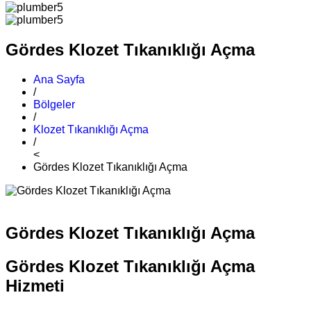
Gördes Klozet Tıkanıklığı Açma
Ana Sayfa
/
Bölgeler
/
Klozet Tıkanıklığı Açma
/
<
Gördes Klozet Tıkanıklığı Açma
Gördes Klozet Tıkanıklığı Açma
Gördes Klozet Tıkanıklığı Açma
Hizmeti