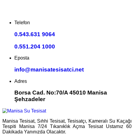
Telefon
0.543.631 9064
0.551.204 1000
Eposta
info@manisatesisatci.net
Adres
Borsa Cad. No:70/A 45010 Manisa
Şehzadeler
Manisa Tesisat, Sıhhi Tesisat, Tesisatçı, Kameralı Su Kaçağı
Tespiti Manisa 7/24 Tıkanıklık Açma Tesisat Ustamız 60
Dakikada Yanınızda Olacaktır.