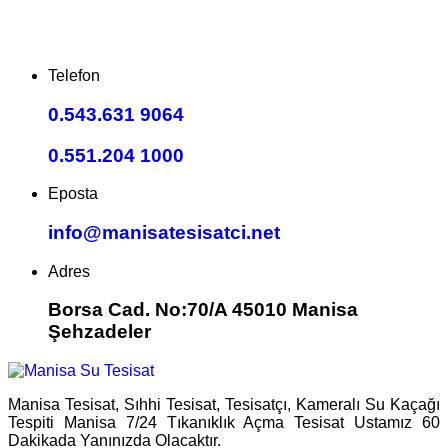
Telefon
0.543.631 9064
0.551.204 1000
Eposta
info@manisatesisatci.net
Adres
Borsa Cad. No:70/A 45010 Manisa
Şehzadeler
Manisa Tesisat, Sıhhi Tesisat, Tesisatçı, Kameralı Su Kaçağı
Tespiti Manisa 7/24 Tıkanıklık Açma Tesisat Ustamız 60
Dakikada Yanınızda Olacaktır.