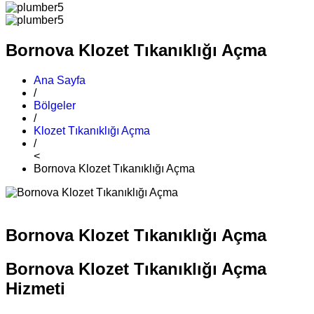
Bornova Klozet Tıkanıklığı Açma
Ana Sayfa
/
Bölgeler
/
Klozet Tıkanıklığı Açma
/
<
Bornova Klozet Tıkanıklığı Açma
Bornova Klozet Tıkanıklığı Açma
Bornova Klozet Tıkanıklığı Açma
Hizmeti