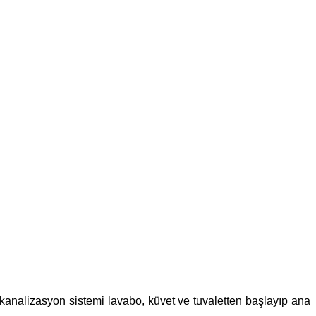
n kanalizasyon sistemi lavabo, küvet ve tuvaletten başlayıp ana