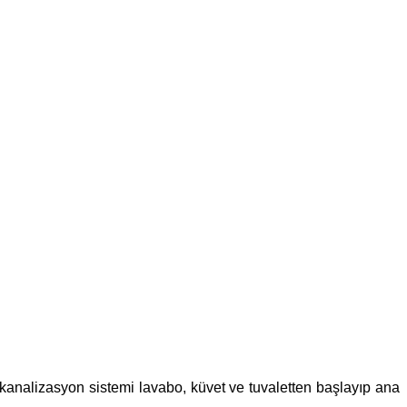
n kanalizasyon sistemi lavabo, küvet ve tuvaletten başlayıp ana