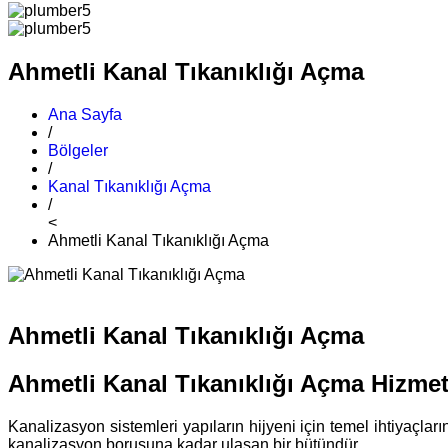
Ahmetli Kanal Tıkanıklığı Açma
Ana Sayfa
/
Bölgeler
/
Kanal Tıkanıklığı Açma
/
<
Ahmetli Kanal Tıkanıklığı Açma
Ahmetli Kanal Tıkanıklığı Açma
Ahmetli Kanal Tıkanıklığı Açma Hizmet
Kanalizasyon sistemleri yapıların hijyeni için temel ihtiyaçla
kanalizasyon borusuna kadar ulaşan bir bütündür.