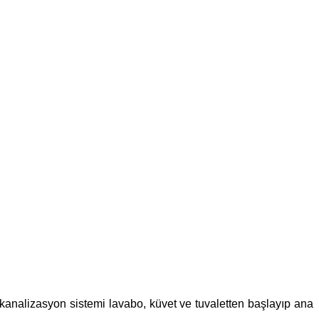
n kanalizasyon sistemi lavabo, küvet ve tuvaletten başlayıp ana