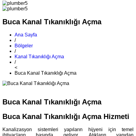
Buca Kanal Tıkanıklığı Açma
Ana Sayfa
/
Bölgeler
/
Kanal Tıkanıklığı Açma
/
<
Buca Kanal Tıkanıklığı Açma
Buca Kanal Tıkanıklığı Açma
Buca Kanal Tıkanıklığı Açma Hizmeti
Kanalizasyon sistemleri yapıların hijyeni için temel
ihtiyaçların başında geliyor. Atıkların yapıdan