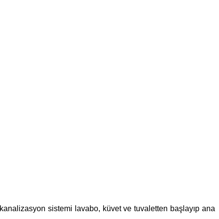
n kanalizasyon sistemi lavabo, küvet ve tuvaletten başlayıp ana