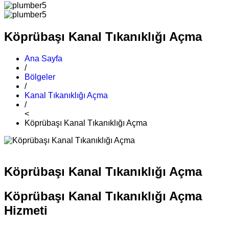
Köprübaşı Kanal Tıkanıklığı Açma
Ana Sayfa
/
Bölgeler
/
Kanal Tıkanıklığı Açma
/
<
Köprübaşı Kanal Tıkanıklığı Açma
Köprübaşı Kanal Tıkanıklığı Açma
Köprübaşı Kanal Tıkanıklığı Açma
Hizmeti