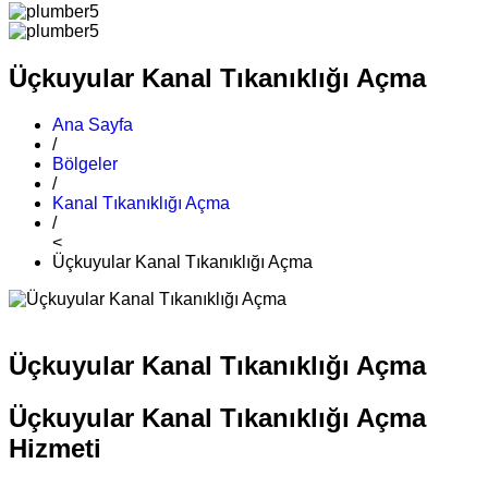
Üçkuyular Kanal Tıkanıklığı Açma
Ana Sayfa
/
Bölgeler
/
Kanal Tıkanıklığı Açma
/
<
Üçkuyular Kanal Tıkanıklığı Açma
Üçkuyular Kanal Tıkanıklığı Açma
Üçkuyular Kanal Tıkanıklığı Açma
Hizmeti