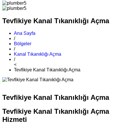
Tevfikiye Kanal Tıkanıklığı Açma
Ana Sayfa
/
Bölgeler
/
Kanal Tıkanıklığı Açma
/
<
Tevfikiye Kanal Tıkanıklığı Açma
Tevfikiye Kanal Tıkanıklığı Açma
Tevfikiye Kanal Tıkanıklığı Açma
Hizmeti